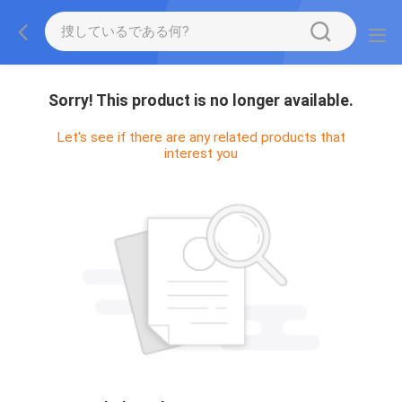
Sorry! This product is no longer available.
Let's see if there are any related products that
interest you