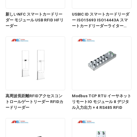
新しいNFC スマートカードリー
USBIC ID スマートカードリーダ
ダー モジュール USB RFID HFリ
ー ISO15693 ISO14443A スマ
ーダー
ートカードリーダーライター
SDK付き
高周波長距離RFIDアクセスコン
Modbus TCP RTU イーサネット
トロールゲートリーダー RFIDカ
リモートIO モジュール 8 デジタ
ードリーダー
ル入力出力 + 4 RS485 RFID