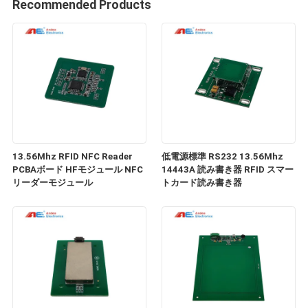
Recommended Products
13.56Mhz RFID NFC Reader
低電源標準 RS232 13.56Mhz
PCBAボード HFモジュール NFC
14443A 読み書き器 RFID スマー
リーダーモジュール
トカード読み書き器