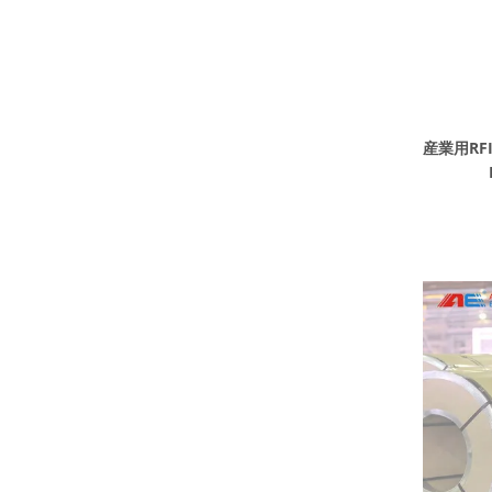
産業用RFI