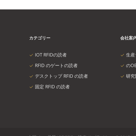
カテゴリー
会社案
IOT RFIDの読者
生産
RFID のゲートの読者
のOE
デスクトップ RFID の読者
研究
固定 RFID の読者