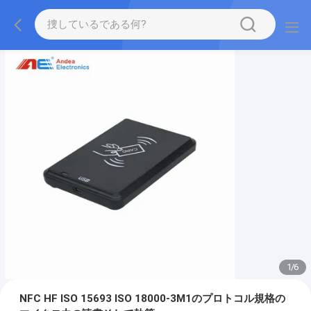
1
/
6
NFC HF ISO 15693 ISO 18000-3M1のプロトコル規格の