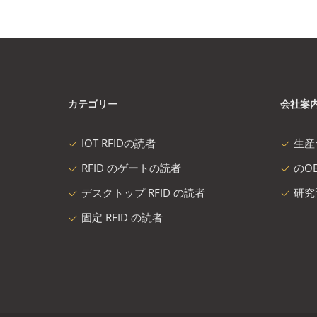
カテゴリー
会社案
IOT RFIDの読者
生産
RFID のゲートの読者
のOE
デスクトップ RFID の読者
研究
固定 RFID の読者