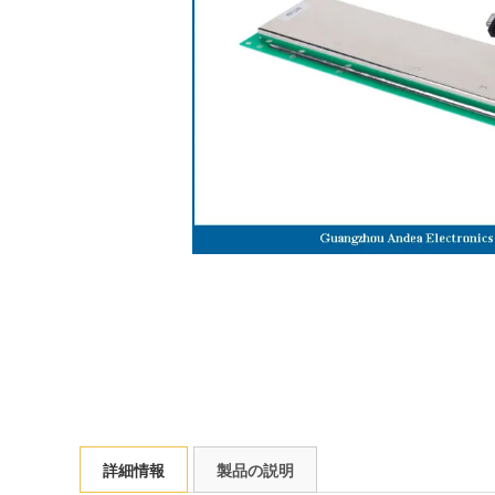
詳細情報
製品の説明