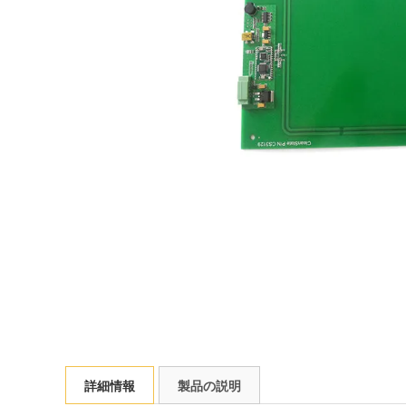
詳細情報
製品の説明