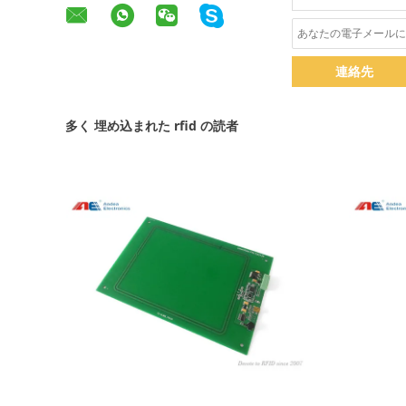
連絡先
多く 埋め込まれた rfid の読者