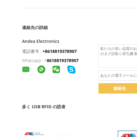
連絡先の詳細
Andea Electronics
電話番号 :
+8618819378907
Whatsapp :
+
8618819378907
連絡先
多く USB RFID の読者