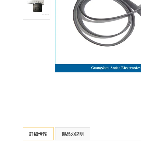
詳細情報
製品の説明