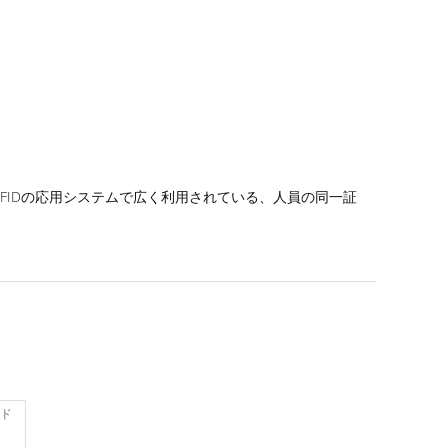
くのRFIDの応用システムで広く利用されている、人員の同一証