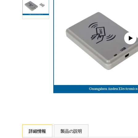
詳細情報
製品の説明